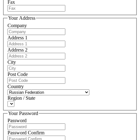
Fax
Your Address
Company
Address 1
Address 2
City
Post Code
Country
Region / State
Your Password
Password
Password Confirm