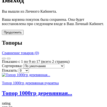
Вы вышли из Личного Кабинета.
Ваша корзина покупок была сохранена. Она будет
восстановлена при следующем входе в Ваш Личный Кабинет.
Продолжить
Топоры
Сравнение товаров (0)
Показано с 1 по 9 из 17 (всего 2 страниц)
Сортировка:
Показать:
Топор 1000гр деревянная рукоятка
Топор 1000гр деревянная...
rating