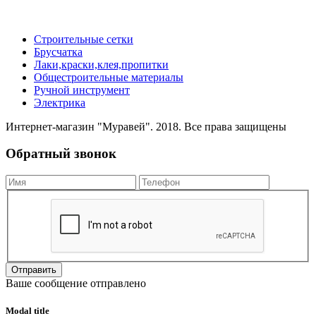
Строительные сетки
Брусчатка
Лаки,краски,клея,пропитки
Общестроительные материалы
Ручной инструмент
Электрика
Интернет-магазин "Муравей". 2018. Все права защищены
Обратный звонок
Отправить
Ваше сообщение отправлено
Modal title