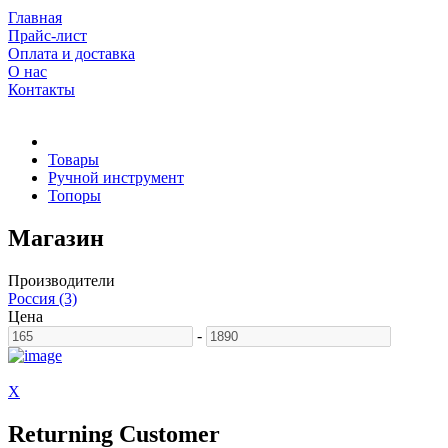
Главная
Прайс-лист
Оплата и доставка
О нас
Контакты
Товары
Ручной инструмент
Топоры
Магазин
Производители
Россия (3)
Цена
-
X
Returning Customer