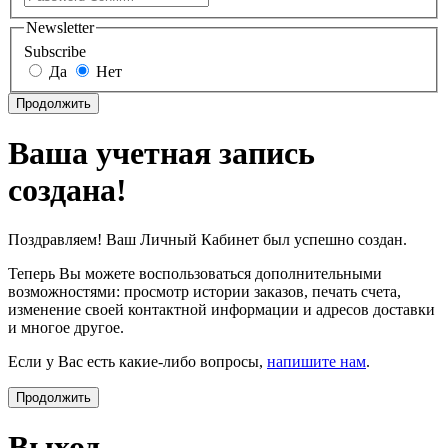
Newsletter
Subscribe
Да
Нет
Продолжить
Ваша учетная запись
создана!
Поздравляем! Ваш Личный Кабинет был успешно создан.
Теперь Вы можете воспользоваться дополнительными
возможностями: просмотр истории заказов, печать счета,
изменение своей контактной информации и адресов доставки
и многое другое.
Если у Вас есть какие-либо вопросы,
напишите нам
.
Продолжить
Выход