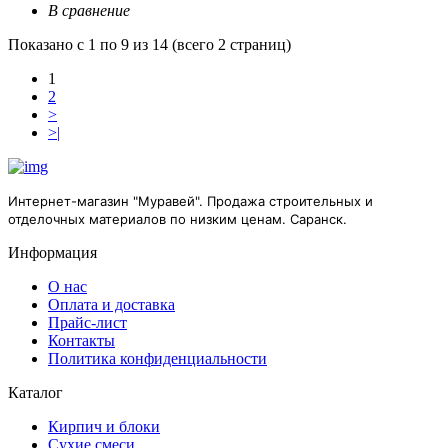
В сравнение
Показано с 1 по 9 из 14 (всего 2 страниц)
1
2
>
>|
Интернет-магазин "Муравей". Продажа строительных и
отделочных материалов по низким ценам. Саранск.
Информация
О нас
Оплата и доставка
Прайс-лист
Контакты
Политика конфиденциальности
Каталог
Кирпич и блоки
Сухие смеси