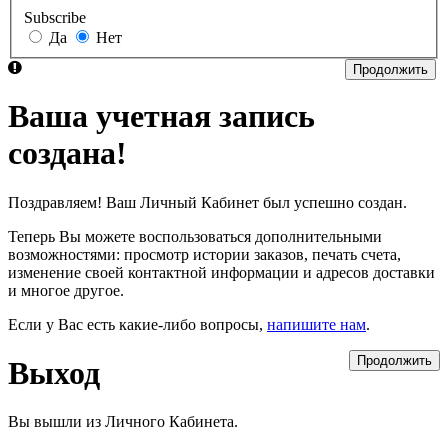
Subscribe
Да
Нет
Продолжить
Ваша учетная запись
создана!
Поздравляем! Ваш Личный Кабинет был успешно создан.
Теперь Вы можете воспользоваться дополнительными
возможностями: просмотр истории заказов, печать счета,
изменение своей контактной информации и адресов доставки
и многое другое.
Если у Вас есть какие-либо вопросы,
напишите нам
.
Продолжить
Выход
Вы вышли из Личного Кабинета.