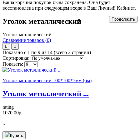
Ваша корзина покупок была сохранена. Она будет
восстановлена при следующем входе в Ваш Личный Кабинет.
Продолжить
Уголок металлический
Уголок металлический
Сравнение товаров (0)
Показано с 1 по 9 из 14 (всего 2 страниц)
Сортировка:
Показать:
Уголок металлический 100*100*7мм (6м)
Уголок металлический ...
rating
1070.00р.
..
Купить