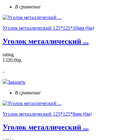
В сравнение
Уголок металлический 125*125*10мм (6м)
Уголок металлический ...
rating
1320.00р.
..
Заказать
В сравнение
Уголок металлический 125*125*8мм (6м)
Уголок металлический ...