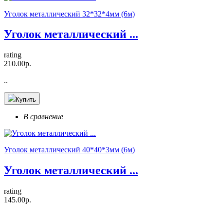
Уголок металлический 32*32*4мм (6м)
Уголок металлический ...
rating
210.00р.
..
Купить
В сравнение
Уголок металлический 40*40*3мм (6м)
Уголок металлический ...
rating
145.00р.
..