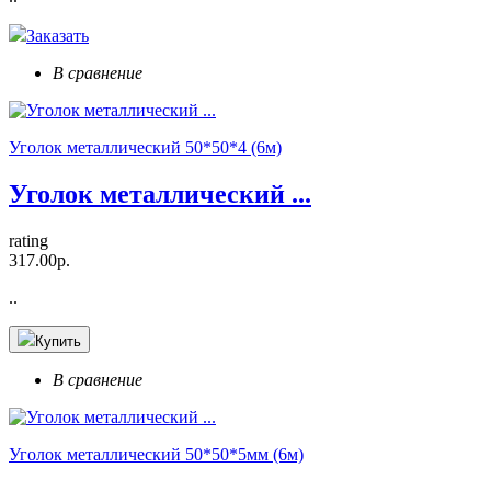
Заказать
В сравнение
Уголок металлический 50*50*4 (6м)
Уголок металлический ...
rating
317.00р.
..
Купить
В сравнение
Уголок металлический 50*50*5мм (6м)