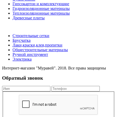
Гипсокартон и комплектующие
Гидроизоляционные материалы
Теплоизоляционные материалы
Древесные плиты
Строительные сетки
Брусчатка
Лаки,краски,клея,пропитки
Общестроительные материалы
Ручной инструмент
Электрика
Интернет-магазин "Муравей". 2018. Все права защищены
Обратный звонок