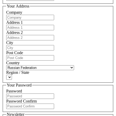
Your Address
Company
Address 1
Address 2
City
Post Code
Country
Region / State
Your Password
Password
Password Confirm
Newsletter