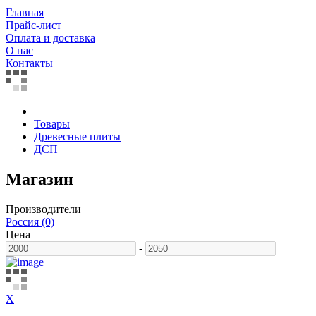
Главная
Прайс-лист
Оплата и доставка
О нас
Контакты
Товары
Древесные плиты
ДСП
Магазин
Производители
Россия (0)
Цена
-
X