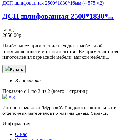
ДСП шлифованная 2500*1830*16мм (4.575 м2)
ДСП шлифованная 2500*1830*...
rating
2050.00р.
Наибольшее применение находит в мебельной
промышленности и строительстве. Ее применяют для
изготовления каркасной мебели, мягкой мебели...
Купить
В сравнение
Показано с 1 по 2 из 2 (всего 1 страниц)
Интернет-магазин "Муравей". Продажа строительных и
отделочных материалов по низким ценам. Саранск.
Информация
О нас
Оплата и доставка