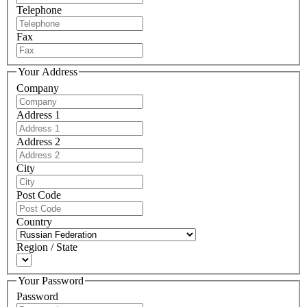
Telephone
Fax
Your Address
Company
Address 1
Address 2
City
Post Code
Country
Region / State
Your Password
Password