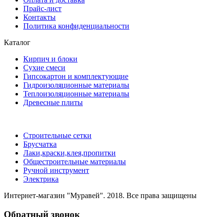
Прайс-лист
Контакты
Политика конфиденциальности
Каталог
Кирпич и блоки
Сухие смеси
Гипсокартон и комплектующие
Гидроизоляционные материалы
Теплоизоляционные материалы
Древесные плиты
Строительные сетки
Брусчатка
Лаки,краски,клея,пропитки
Общестроительные материалы
Ручной инструмент
Электрика
Интернет-магазин "Муравей". 2018. Все права защищены
Обратный звонок