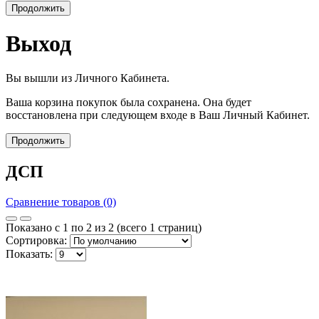
Продолжить
Выход
Вы вышли из Личного Кабинета.
Ваша корзина покупок была сохранена. Она будет
восстановлена при следующем входе в Ваш Личный Кабинет.
Продолжить
ДСП
Сравнение товаров (0)
Показано с 1 по 2 из 2 (всего 1 страниц)
Сортировка:
Показать: