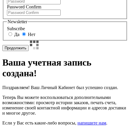
Password Confirm
Newsletter
Subscribe
Да
Нет
Продолжить
Ваша учетная запись
создана!
Поздравляем! Ваш Личный Кабинет был успешно создан.
Теперь Вы можете воспользоваться дополнительными
возможностями: просмотр истории заказов, печать счета,
изменение своей контактной информации и адресов доставки
и многое другое.
Если у Вас есть какие-либо вопросы,
напишите нам
.