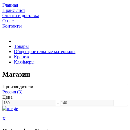
Главная
Прайс-лист
Оплата и доставка
О нас
Контакты
Товары
Общестроительные материалы
Крепеж
Кляймеры
Магазин
Производители
Россия (3)
Цена
-
X