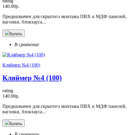
rating
140.00р.
Предназначен для скрытого монтажа ПВХ и МДФ панелей,
вагонки, блокхауса...
Купить
В сравнение
Кляймер №4 (100)
Кляймер №4 (100)
rating
140.00р.
Предназначен для скрытого монтажа ПВХ и МДФ панелей,
вагонки, блокхауса...
Купить
В сравнение