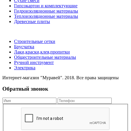
Сухие смеси
Гипсокартон и комплектующие
Гидроизоляционные материалы
Теплоизоляционные материалы
Древесные плиты
Строительные сетки
Брусчатка
Лаки,краски,клея,пропитки
Общестроительные материалы
Ручной инструмент
Электрика
Интернет-магазин "Муравей". 2018. Все права защищены
Обратный звонок