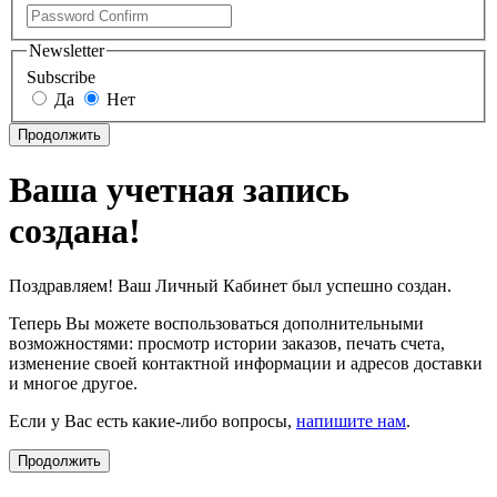
Newsletter
Subscribe
Да
Нет
Продолжить
Ваша учетная запись
создана!
Поздравляем! Ваш Личный Кабинет был успешно создан.
Теперь Вы можете воспользоваться дополнительными
возможностями: просмотр истории заказов, печать счета,
изменение своей контактной информации и адресов доставки
и многое другое.
Если у Вас есть какие-либо вопросы,
напишите нам
.
Продолжить