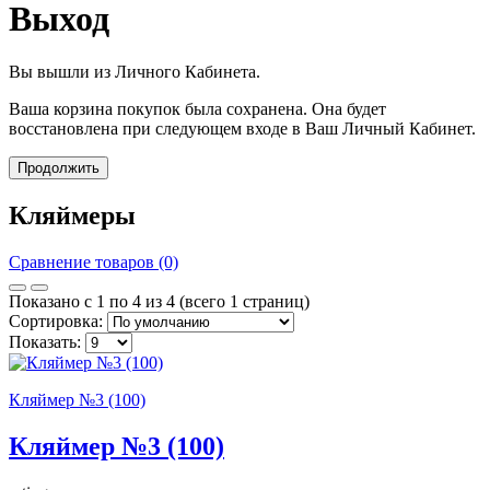
Выход
Вы вышли из Личного Кабинета.
Ваша корзина покупок была сохранена. Она будет
восстановлена при следующем входе в Ваш Личный Кабинет.
Продолжить
Кляймеры
Сравнение товаров (0)
Показано с 1 по 4 из 4 (всего 1 страниц)
Сортировка:
Показать:
Кляймер №3 (100)
Кляймер №3 (100)