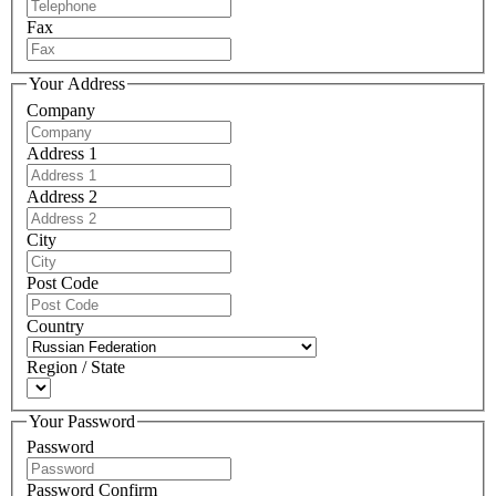
Fax
Your Address
Company
Address 1
Address 2
City
Post Code
Country
Region / State
Your Password
Password
Password Confirm