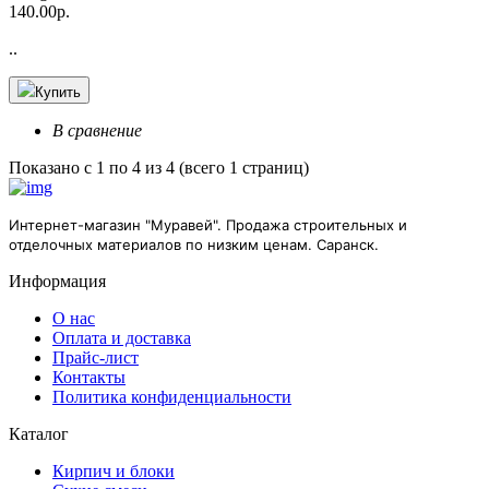
140.00р.
..
Купить
В сравнение
Показано с 1 по 4 из 4 (всего 1 страниц)
Интернет-магазин "Муравей". Продажа строительных и
отделочных материалов по низким ценам. Саранск.
Информация
О нас
Оплата и доставка
Прайс-лист
Контакты
Политика конфиденциальности
Каталог
Кирпич и блоки