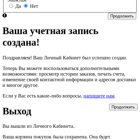
Да
Нет
Продолжить
Ваша учетная запись
создана!
Поздравляем! Ваш Личный Кабинет был успешно создан.
Теперь Вы можете воспользоваться дополнительными
возможностями: просмотр истории заказов, печать счета,
изменение своей контактной информации и адресов доставки
и многое другое.
Если у Вас есть какие-либо вопросы,
напишите нам
.
Продолжить
Выход
Вы вышли из Личного Кабинета.
Ваша корзина покупок была сохранена. Она будет