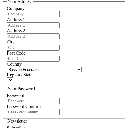
Your Address
Company
Address 1
Address 2
City
Post Code
Country
Region / State
Your Password
Password
Password Confirm
Newsletter
Subscribe