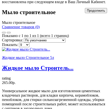
восстановлена при следующем входе в Ваш Личный Кабинет.
Продолжить
Мыло строительное
Мыло строительное
Сравнение товаров (0)
Показано с 1 по 1 из 1 (всего 1 страниц)
Сортировка:
Показать:
Жидкое мыло Строительное 5л
Жидкое мыло Строитель...
rating
265.00р.
Универсальное жидкое мыло для изготовления цементных
кладочных растворов, для кладки кирпича, керамоблоков,
пеноблоков, для стирки сильнозагрезненной одежды, уборки
помещений после строительных работ, может использоваться
с септиков в загородных дома..