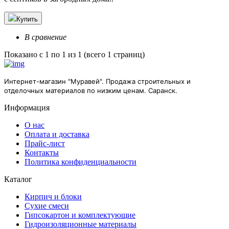
Купить
В сравнение
Показано с 1 по 1 из 1 (всего 1 страниц)
Интернет-магазин "Муравей". Продажа строительных и
отделочных материалов по низким ценам. Саранск.
Информация
О нас
Оплата и доставка
Прайс-лист
Контакты
Политика конфиденциальности
Каталог
Кирпич и блоки
Сухие смеси
Гипсокартон и комплектующие
Гидроизоляционные материалы