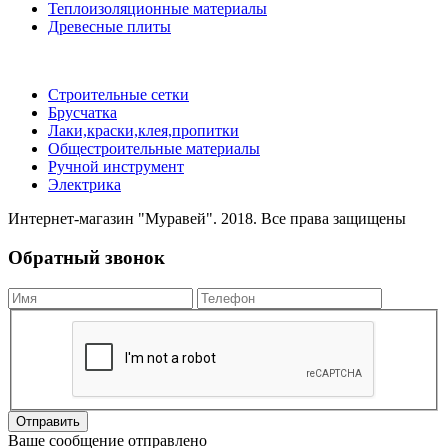
Теплоизоляционные материалы
Древесные плиты
Строительные сетки
Брусчатка
Лаки,краски,клея,пропитки
Общестроительные материалы
Ручной инструмент
Электрика
Интернет-магазин "Муравей". 2018. Все права защищены
Обратный звонок
Отправить
Ваше сообщение отправлено