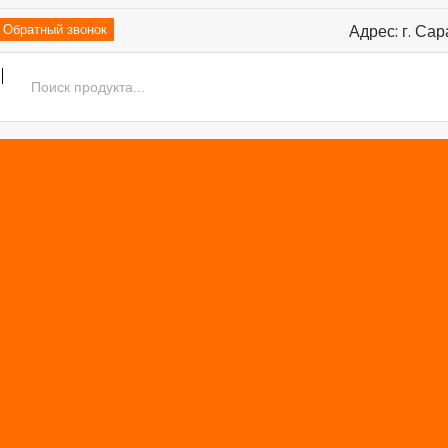
Адрес: г. Сар
Обратный звонок